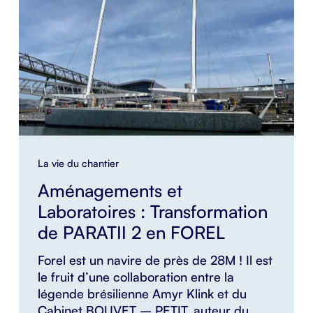
La vie du chantier
Aménagements et
Laboratoires : Transformation
de PARATII 2 en FOREL
Forel est un navire de près de 28M ! Il est
le fruit d’une collaboration entre la
légende brésilienne Amyr Klink et du
Cabinet BOUVET – PETIT, auteur du