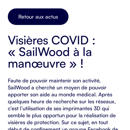
Retour aux actus
Visières COVID :
« SailWood à la
manœuvre » !
Faute de pouvoir maintenir son activité,
SailWood a cherché un moyen de pouvoir
apporter son aide au monde médical. Après
quelques heure de recherche sur les réseaux,
c’est l’utilisation de ses
imprimantes 3D
qui
semble le plus opportun pour la réalisation de
visières de protection. Sur ce sujet, en tout
début de confinement un groupe Facebook de