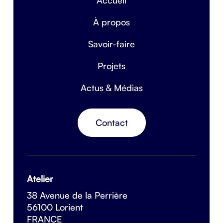
À propos
Savoir-faire
Projets
Actus & Médias
Contact
Atelier
38 Avenue de la Perrière
56100 Lorient
FRANCE