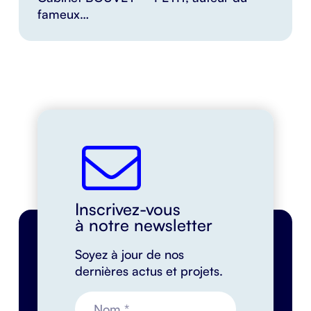
fameux…
Inscrivez-vous
à notre newsletter
Soyez à jour de nos
dernières actus et projets.