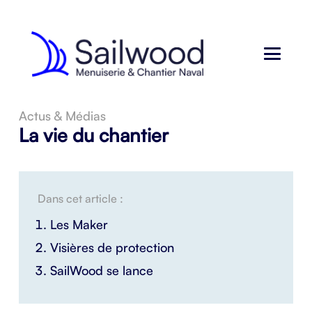
Actus & Médias
La vie du chantier
Dans cet article :
Les Maker
Visières de protection
SailWood se lance