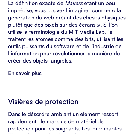
La définition exacte de
Makers
étant un peu
imprécise, vous pouvez l’imaginer comme « la
génération du web créant des choses physiques
plutôt que des pixels sur des écrans ». Si l’on
utilise la terminologie du MIT Media Lab, ils
traitent les atomes comme des bits, utilisant les
outils puissants du software et de l’industrie de
l’information pour révolutionner la manière de
créer des objets tangibles.
En savoir plus
Visières de protection
Dans le désordre ambiant un élément ressort
rapidement : le manque de matériel de
protection pour les soignants. Les imprimantes