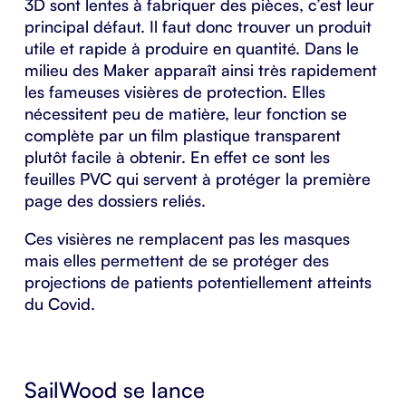
3D sont lentes à fabriquer des pièces, c’est leur
principal défaut. Il faut donc trouver un produit
utile et rapide à produire en quantité. Dans le
milieu des Maker apparaît ainsi très rapidement
les fameuses visières de protection. Elles
nécessitent peu de matière, leur fonction se
complète par un film plastique transparent
plutôt facile à obtenir. En effet ce sont les
feuilles PVC qui servent à protéger la première
page des dossiers reliés.
Ces visières ne remplacent pas les masques
mais elles permettent de se protéger des
projections de patients potentiellement atteints
du Covid.
SailWood se lance