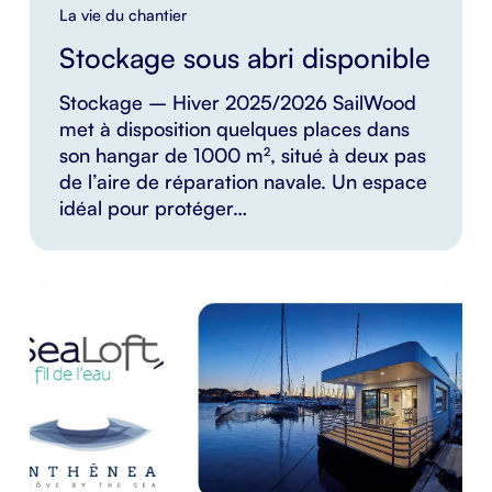
La vie du chantier
Stockage sous abri disponible
Stockage – Hiver 2025/2026 SailWood
met à disposition quelques places dans
son hangar de 1000 m², situé à deux pas
de l’aire de réparation navale. Un espace
idéal pour protéger…