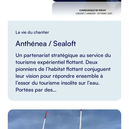
La vie du chantier
Anthénea / Sealoft
Un partenariat stratégique au service du
tourisme expérientiel flottant. Deux
pionniers de l’habitat flottant conjuguent
leur vision pour répondre ensemble à
l’essor du tourisme insolite sur l’eau.
Portées par des…