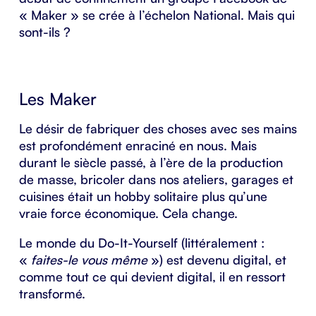
« Maker » se crée à l’échelon National. Mais qui
sont-ils ?
Les Maker
Le désir de fabriquer des choses avec ses mains
est profondément enraciné en nous. Mais
durant le siècle passé, à l’ère de la production
de masse, bricoler dans nos ateliers, garages et
cuisines était un hobby solitaire plus qu’une
vraie force économique. Cela change.
Le monde du Do-It-Yourself (littéralement :
«
faites-le vous même
») est devenu digital, et
comme tout ce qui devient digital, il en ressort
transformé.