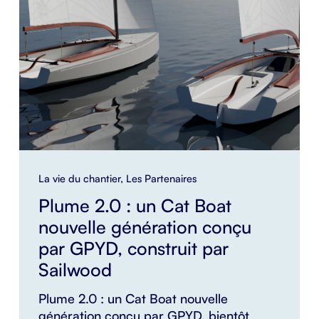
La vie du chantier
,
Les Partenaires
Plume 2.0 : un Cat Boat
nouvelle génération conçu
par GPYD, construit par
Sailwood
Plume 2.0 : un Cat Boat nouvelle
génération conçu par GPYD, bientôt