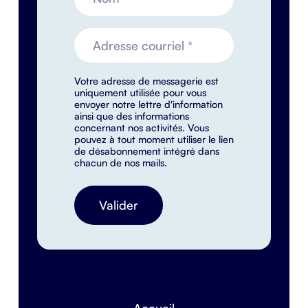
Votre adresse de messagerie est
uniquement utilisée pour vous
envoyer notre lettre d'information
ainsi que des informations
concernant nos activités. Vous
pouvez à tout moment utiliser le lien
de désabonnement intégré dans
chacun de nos mails.
Accueil