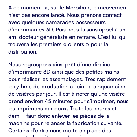
A ce moment là, sur le Morbihan, le mouvement
n’est pas encore lancé. Nous prenons contact
avec quelques camarades possesseurs
d’imprimantes 3D. Puis nous faisons appel à un
ami docteur généraliste en retraite. C’est lui qui
trouvera les premiers « clients » pour la
distribution.
Nous regroupons ainsi prêt d’une dizaine
d’imprimante 3D ainsi que des petites mains
pour réaliser les assemblages. Très rapidement
le rythme de production atteint la cinquantaine
de visières par jour. Il est à noter qu’une visière
prend environ 45 minutes pour s’imprimer, nous
les imprimons par deux. Toute les heures et
demi il faut donc enlever les pièces de la
machine pour relancer la fabrication suivante.
Certains d’entre nous mette en place des