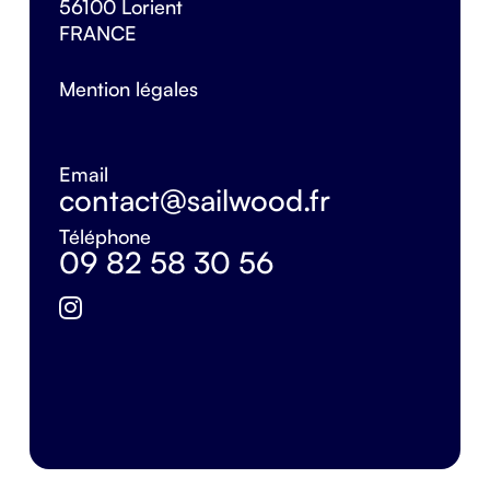
56100 Lorient
FRANCE
Mention légales
Email
contact@sailwood.fr
Téléphone
09 82 58 30 56