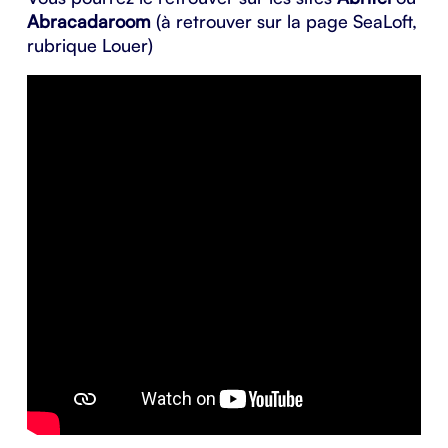
Abracadaroom
(à retrouver sur la page SeaLoft,
rubrique Louer)