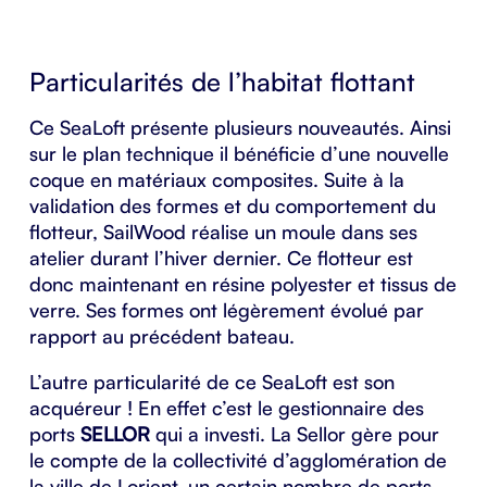
Particularités de l’habitat flottant
Ce SeaLoft présente plusieurs nouveautés. Ainsi
sur le plan technique il bénéficie d’une nouvelle
coque
en matériaux composites. Suite à la
validation des formes et du comportement du
flotteur, SailWood réalise un moule dans ses
atelier durant l’
hiver dernier
. Ce flotteur est
donc maintenant en résine polyester et tissus de
verre. Ses formes ont légèrement évolué par
rapport au précédent bateau.
L’autre particularité de ce SeaLoft est son
acquéreur ! En effet c’est le gestionnaire des
ports
SELLOR
qui a investi. La Sellor gère pour
le compte de la collectivité d’agglomération de
la ville de Lorient, un certain nombre de ports.