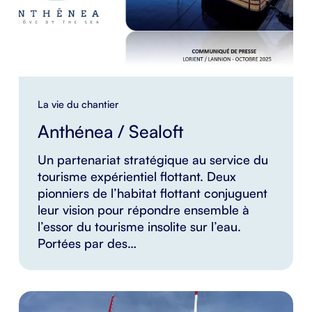
La vie du chantier
Anthénea / Sealoft
Un partenariat stratégique au service du
tourisme expérientiel flottant. Deux
pionniers de l’habitat flottant conjuguent
leur vision pour répondre ensemble à
l’essor du tourisme insolite sur l’eau.
Portées par des…