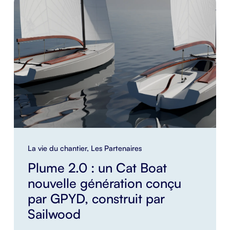
La vie du chantier
,
Les Partenaires
Plume 2.0 : un Cat Boat
nouvelle génération conçu
par GPYD, construit par
Sailwood