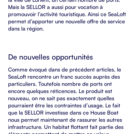
Mais la SELLOR a aussi pour vocation à
promouvoir l’activité touristique. Ainsi ce SeaLoft
permet d’apporter une nouvelle offre de service
dans la région.
De nouvelles opportunités
Comme évoqué dans de précédent articles, le
SeaLoft rencontre un franc succès auprès des
particuliers. Toutefois nombre de ports ont
encore quelques réticences. Le produit est
nouveau, on ne sait pas exactement quelles
pourraient être les contraintes d’usage. Le fait
que la SELLOR investisse dans ce House Boat
nous permet maintenant de rassurer les autres
infrastructure. Un habitat flottant fait partie des