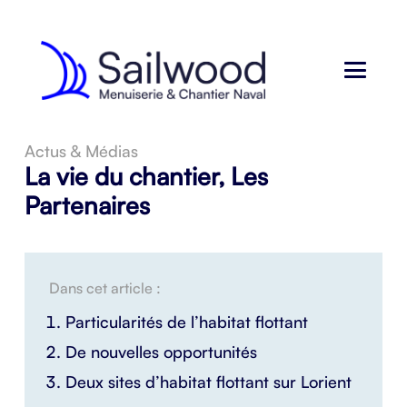
Actus & Médias
La vie du chantier
,
Les
Partenaires
Dans cet article :
Particularités de l’habitat flottant
De nouvelles opportunités
Deux sites d’habitat flottant sur Lorient