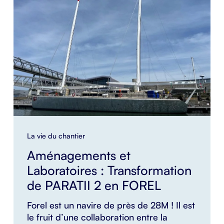
La vie du chantier
Aménagements et
Laboratoires : Transformation
de PARATII 2 en FOREL
Forel est un navire de près de 28M ! Il est
le fruit d’une collaboration entre la