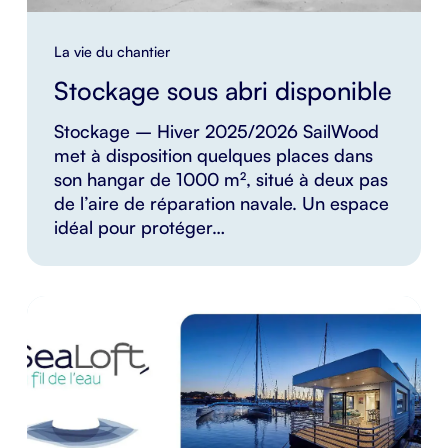
La vie du chantier
Stockage sous abri disponible
Stockage – Hiver 2025/2026 SailWood
met à disposition quelques places dans
son hangar de 1000 m², situé à deux pas
de l’aire de réparation navale. Un espace
idéal pour protéger…