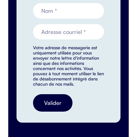
Votre adresse de messagerie est
uniquement utilisée pour vous
envoyer notre lettre d'information
ainsi que des informations
concernant nos activités. Vous
pouvez à tout moment utiliser le lien
de désabonnement intégré dans
chacun de nos mails.