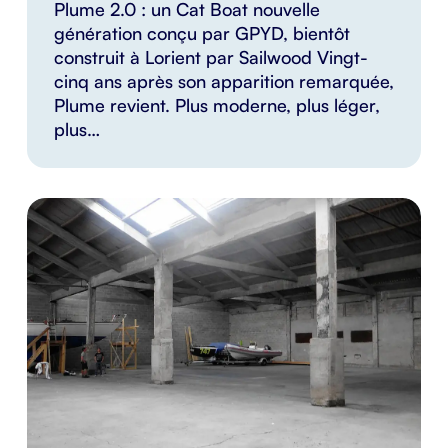
Plume 2.0 : un Cat Boat nouvelle
génération conçu par GPYD, bientôt
construit à Lorient par Sailwood Vingt-
cinq ans après son apparition remarquée,
Plume revient. Plus moderne, plus léger,
plus…