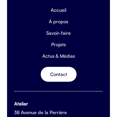
Accueil
À propos
Savoir-faire
Projets
Actus & Médias
Contact
Atelier
38 Avenue de la Perrière