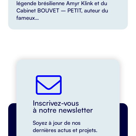
légende brésilienne Amyr Klink et du
Cabinet BOUVET – PETIT, auteur du
fameux…
Inscrivez-vous
à notre newsletter
Soyez à jour de nos
dernières actus et projets.