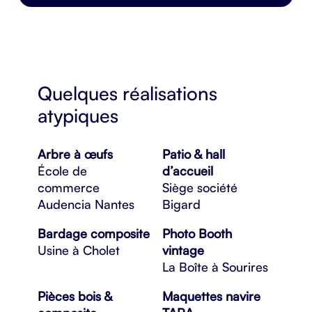
Quelques réalisations
atypiques
Arbre à œufs
Patio & hall
École de
d’accueil
commerce
Siège société
Audencia Nantes
Bigard
Bardage composite
Photo Booth
Usine à Cholet
vintage
La Boîte à Sourires
Pièces bois &
Maquettes navire