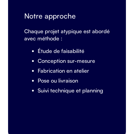
Notre approche
Chaque projet atypique est abordé
avec méthode :
Étude de faisabilité
Conception sur-mesure
Fabrication en atelier
Pose ou livraison
Suivi technique et planning