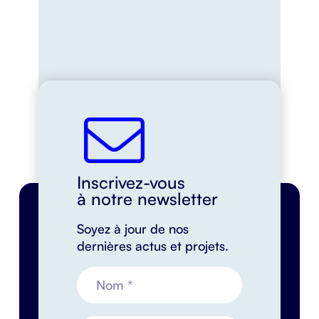
Inscrivez-vous
à notre newsletter
Soyez à jour de nos
dernières actus et projets.