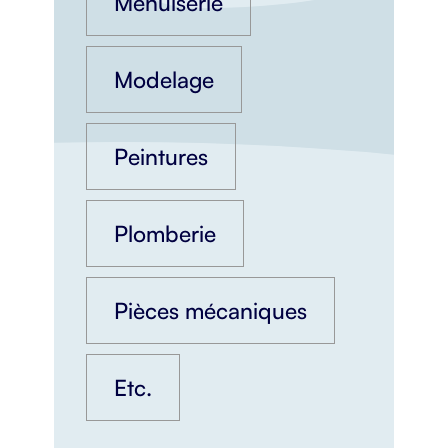
Menuiserie
Modelage
Peintures
Plomberie
Pièces mécaniques
Etc.