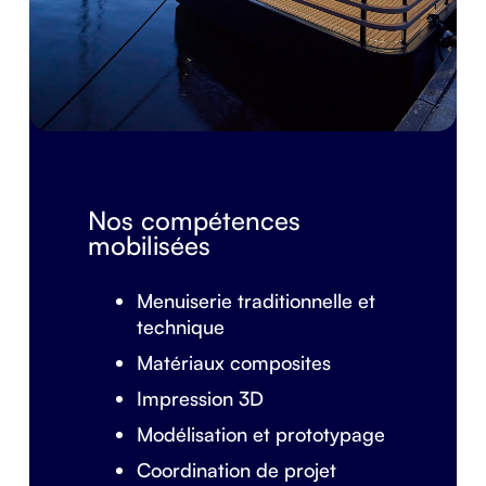
Nos compétences
mobilisées
Menuiserie traditionnelle et
technique
Matériaux composites
Impression 3D
Modélisation et prototypage
Coordination de projet