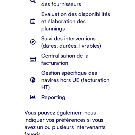
des fournisseurs
Évaluation des disponibilités
et élaboration des
plannings
Suivi des interventions
(dates, durées, livrables)
Centralisation de la
facturation
Gestion spécifique des
navires hors UE (facturation
HT)
Reporting
Vous pouvez également nous
indiquer vos préférences si vous
avez un ou plusieurs intervenants
favoris.