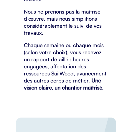
Nous ne prenons pas la maîtrise
d’œuvre, mais nous simplifions
considérablement le suivi de vos
travaux.
Chaque semaine ou chaque mois
(selon votre choix), vous recevez
un rapport détaillé : heures
engagées, affectation des
ressources SailWood, avancement
des autres corps de métier.
Une
vision claire, un chantier maîtrisé.