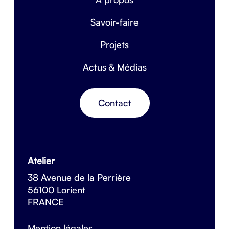
Savoir-faire
Projets
Actus & Médias
Contact
Atelier
38 Avenue de la Perrière
56100 Lorient
FRANCE
Mention légales