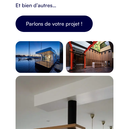
Et bien d’autres…
Parlons de votre projet !