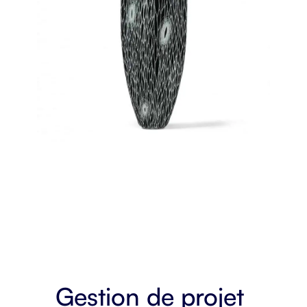
Gestion de projet