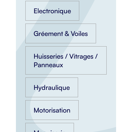
Electronique
Gréement & Voiles
Huisseries / Vitrages /
Panneaux
Hydraulique
Motorisation