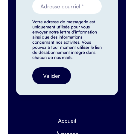
Votre adresse de messagerie est
uniquement utilisée pour vous
envoyer notre lettre d'information
ainsi que des informations
concernant nos activités. Vous
pouvez à tout moment utiliser le lien
de désabonnement intégré dans
chacun de nos mails.
Accueil
À propos