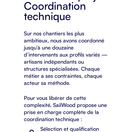
Coordination
technique
Sur nos chantiers les plus
ambitieux, nous avons coordonné
jusqu’à une douzaine
d’intervenants aux profils variés —
artisans indépendants ou
structures spécialisées. Chaque
métier a ses contraintes, chaque
acteur sa méthode.
Pour vous libérer de cette
complexité, SailWood propose une
prise en charge complète de la
coordination technique :
Sélection et qualification