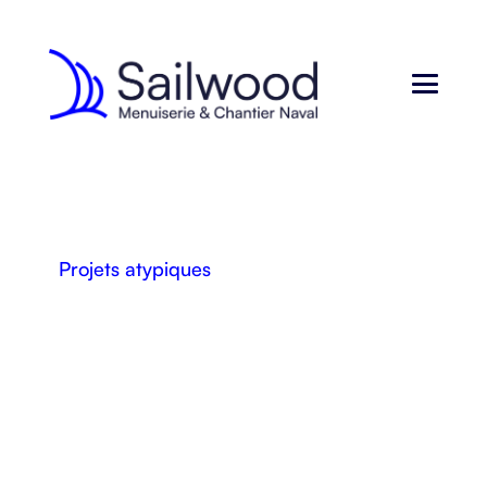
Projets atypiques