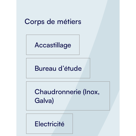
Corps de métiers
Accastillage
Bureau d’étude
Chaudronnerie (Inox,
Galva)
Electricité