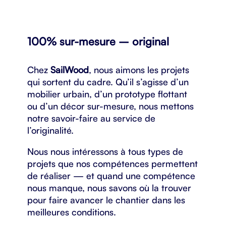
100% sur-mesure – original
Chez
SailWood
, nous aimons les projets
qui sortent du cadre. Qu’il s’agisse d’un
mobilier urbain, d’un prototype flottant
ou d’un décor sur-mesure, nous mettons
notre savoir-faire au service de
l’originalité.
Nous nous intéressons à tous types de
projets que nos compétences permettent
de réaliser — et quand une compétence
nous manque, nous savons où la trouver
pour faire avancer le chantier dans les
meilleures conditions.