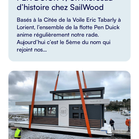
d’histoire chez SailWood
Basés à la Citée de la Voile Eric Tabarly à
Lorient, l’ensemble de la flotte Pen Duick
anime régulièrement notre rade.
Aujourd’hui c’est le 5ème du nom qui
rejoint nos…