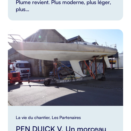
Plume revient. Plus moderne, plus léger,
plus…
La vie du chantier
,
Les Partenaires
PEN DUICK V, Un morceau