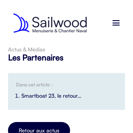
Actus & Médias
Les Partenaires
Dans cet article :
Smartboat 23, le retour…
Retour aux actus