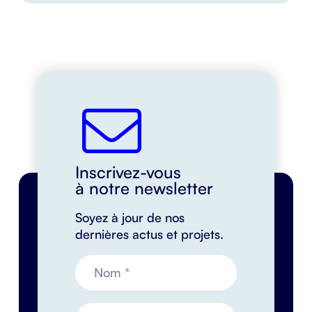
Inscrivez-vous
à notre newsletter
Soyez à jour de nos
dernières actus et projets.