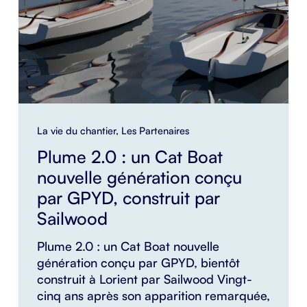
La vie du chantier
,
Les Partenaires
Plume 2.0 : un Cat Boat
nouvelle génération conçu
par GPYD, construit par
Sailwood
Plume 2.0 : un Cat Boat nouvelle
génération conçu par GPYD, bientôt
construit à Lorient par Sailwood Vingt-
cinq ans après son apparition remarquée,