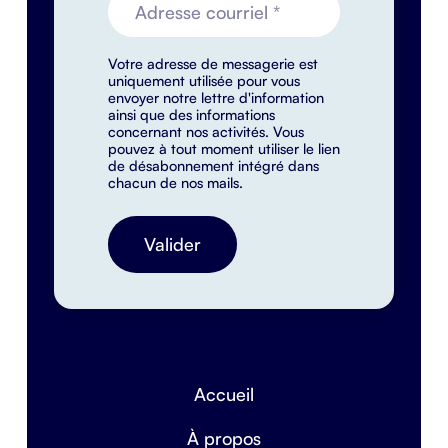
Votre adresse de messagerie est
uniquement utilisée pour vous
envoyer notre lettre d'information
ainsi que des informations
concernant nos activités. Vous
pouvez à tout moment utiliser le lien
de désabonnement intégré dans
chacun de nos mails.
Accueil
À propos