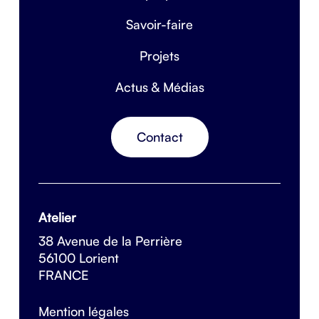
Savoir-faire
Projets
Actus & Médias
Contact
Atelier
38 Avenue de la Perrière
56100 Lorient
FRANCE
Mention légales