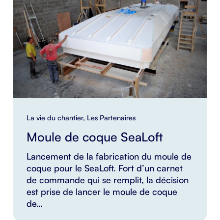
La vie du chantier
,
Les Partenaires
Moule de coque SeaLoft
Lancement de la fabrication du moule de
coque pour le SeaLoft. Fort d’un carnet
de commande qui se remplit, la décision
est prise de lancer le moule de coque
de…