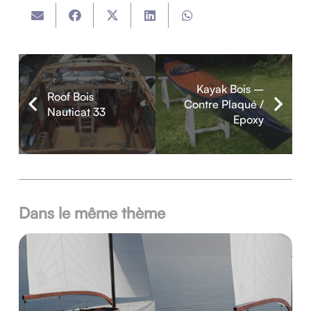
Kayak Bois –
Roof Bois
Contre Plaqué /
Nauticat 33
Epoxy
Dans le même thème