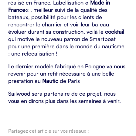
réalisé en France. Labellisation «
Made in
France
« , meilleur suivi de la qualité des
bateaux, possibilité pour les clients de
rencontrer le chantier et voir leur bateau
évoluer durant sa construction, voilà le
cocktail
qui motive le nouveau patron de Smartboat
pour une première dans le monde du nautisme
: une relocalisation !
Le dernier modèle fabriqué en Pologne va nous
revenir pour un refit nécessaire à une belle
prestation au
Nautic
de Paris
Sailwood sera partenaire de ce projet, nous
vous en dirons plus dans les semaines à venir.
Partagez cet article sur vos réseaux :