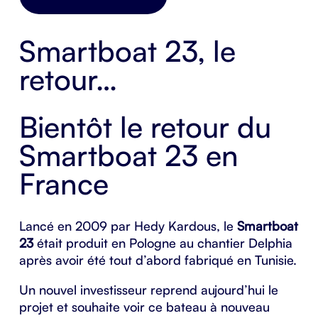
Smartboat 23, le
retour…
Bientôt le retour du
Smartboat 23 en
France
Lancé en 2009 par Hedy Kardous, le
Smartboat
23
était produit en Pologne au chantier
Delphia
après avoir été tout d’abord fabriqué en Tunisie.
Un nouvel investisseur reprend aujourd’hui le
projet et souhaite voir ce bateau à nouveau