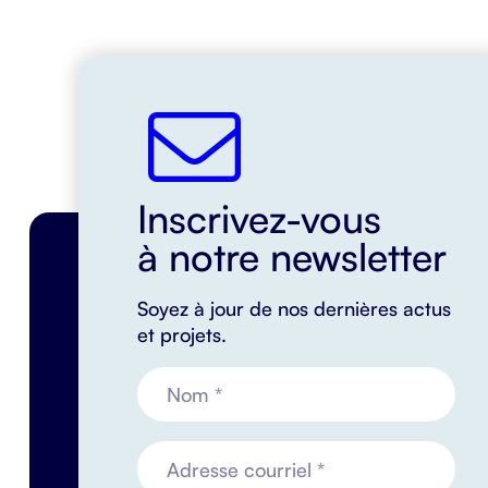
Inscrivez-vous
à notre newsletter
Soyez à jour de nos dernières actus
et projets.