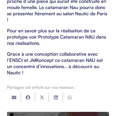
proche d’une pièce qui aurait été construite en
moule femelle. Le catamaran Nau pourra donc
se présenter fièrement au salon
Nautic de Paris
!
Pour en savoir plus sur la réalisation de ce
prototype voir
Prototype Catamaran NAU
dans
nos réalisations.
Grace à une conception collaborative avec
l’
ENSCI
et
JMKoncept
ce catamaran NAU est
un concentré d’innovations… à découvrir au
Nautic !
Partagez cet article sur vos réseaux :