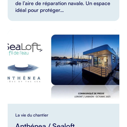
de l’aire de réparation navale. Un espace
idéal pour protéger…
La vie du chantier
Anthénea / Sealoft