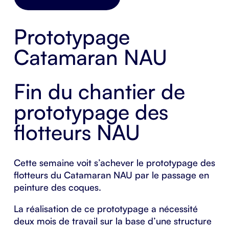
Prototypage
Catamaran NAU
Fin du chantier de
prototypage des
flotteurs NAU
Cette semaine voit s’achever le prototypage des
flotteurs du
Catamaran NAU
par le passage en
peinture des coques.
La réalisation de ce prototypage a nécessité
deux mois de travail sur la base d’une structure