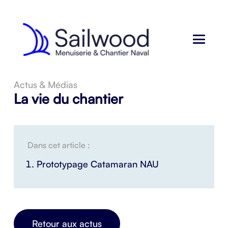
Actus & Médias
La vie du chantier
Dans cet article :
Prototypage Catamaran NAU
Retour aux actus