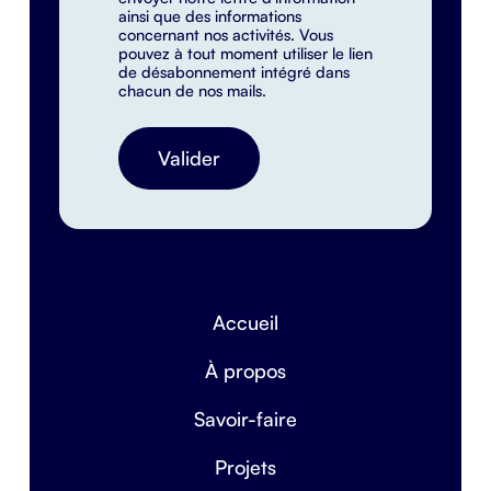
ainsi que des informations
concernant nos activités. Vous
pouvez à tout moment utiliser le lien
de désabonnement intégré dans
chacun de nos mails.
Accueil
À propos
Savoir-faire
Projets