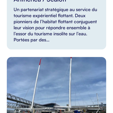
Un partenariat stratégique au service du
tourisme expérientiel flottant. Deux
pionniers de l’habitat flottant conjuguent
leur vision pour répondre ensemble à
l’essor du tourisme insolite sur l’eau.
Portées par des…