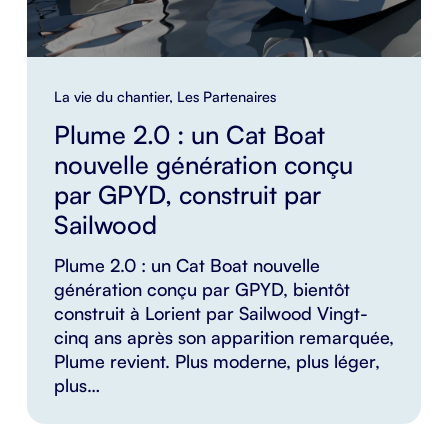
La vie du chantier
,
Les Partenaires
Plume 2.0 : un Cat Boat
nouvelle génération conçu
par GPYD, construit par
Sailwood
Plume 2.0 : un Cat Boat nouvelle
génération conçu par GPYD, bientôt
construit à Lorient par Sailwood Vingt-
cinq ans après son apparition remarquée,
Plume revient. Plus moderne, plus léger,
plus…