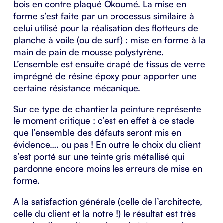
bois en contre plaqué Okoumé. La mise en
forme s’est faite par un processus similaire à
celui utilisé pour la réalisation des flotteurs de
planche à voile (ou de surf) : mise en forme à la
main de pain de mousse polystyrène.
L’ensemble est ensuite drapé de tissus de verre
imprégné de résine époxy pour apporter une
certaine résistance mécanique.
Sur ce type de chantier la peinture représente
le moment critique : c’est en effet à ce stade
que l’ensemble des défauts seront mis en
évidence…. ou pas ! En outre le choix du client
s’est porté sur une teinte gris métallisé qui
pardonne encore moins les erreurs de mise en
forme.
A la satisfaction générale (celle de l’architecte,
celle du client et la notre !) le résultat est très