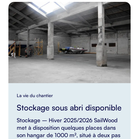
La vie du chantier
Stockage sous abri disponible
Stockage – Hiver 2025/2026 SailWood
met à disposition quelques places dans
son hangar de 1000 m², situé à deux pas