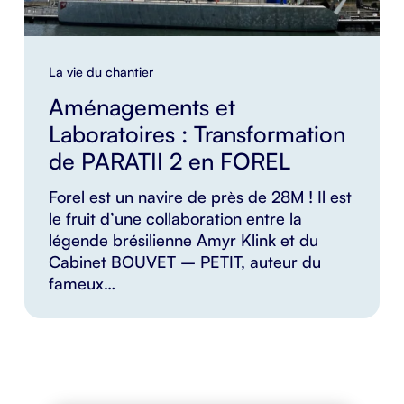
La vie du chantier
Aménagements et
Laboratoires : Transformation
de PARATII 2 en FOREL
Forel est un navire de près de 28M ! Il est
le fruit d’une collaboration entre la
légende brésilienne Amyr Klink et du
Cabinet BOUVET – PETIT, auteur du
fameux…