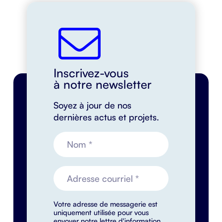
Inscrivez-vous
à notre newsletter
Soyez à jour de nos
dernières actus et projets.
Votre adresse de messagerie est
uniquement utilisée pour vous
envoyer notre lettre d'information