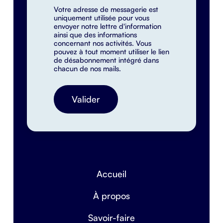
Votre adresse de messagerie est
uniquement utilisée pour vous
envoyer notre lettre d'information
ainsi que des informations
concernant nos activités. Vous
pouvez à tout moment utiliser le lien
de désabonnement intégré dans
chacun de nos mails.
Accueil
À propos
Savoir-faire