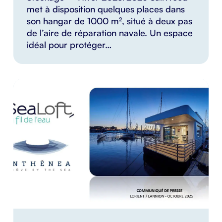
met à disposition quelques places dans
son hangar de 1000 m², situé à deux pas
de l’aire de réparation navale. Un espace
idéal pour protéger…