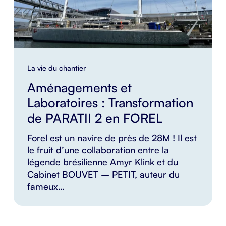
La vie du chantier
Aménagements et
Laboratoires : Transformation
de PARATII 2 en FOREL
Forel est un navire de près de 28M ! Il est
le fruit d’une collaboration entre la
légende brésilienne Amyr Klink et du
Cabinet BOUVET – PETIT, auteur du
fameux…