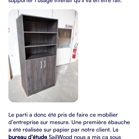
supporter l’usage intensif qu’il va en être fait.
Le parti a donc été pris de faire ce mobilier
d’entreprise sur mesure. Une première ébauche
a été réalisée sur papier par notre client. Le
bureau d’étude
SailWood nous a mis ça sous