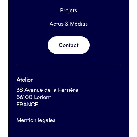
Projets
Actus & Médias
Contact
Atelier
38 Avenue de la Perrière
56100 Lorient
FRANCE
Mention légales