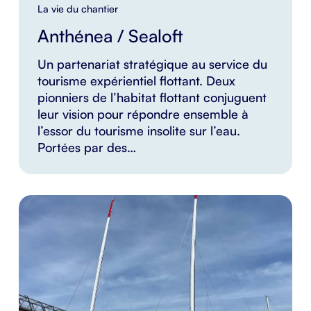
La vie du chantier
Anthénea / Sealoft
Un partenariat stratégique au service du
tourisme expérientiel flottant. Deux
pionniers de l’habitat flottant conjuguent
leur vision pour répondre ensemble à
l’essor du tourisme insolite sur l’eau.
Portées par des…