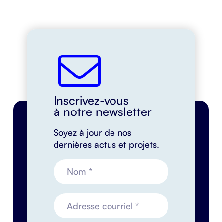
Inscrivez-vous
à notre newsletter
Soyez à jour de nos
dernières actus et projets.