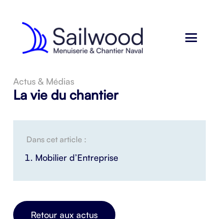
Actus & Médias
La vie du chantier
Dans cet article :
Mobilier d’Entreprise
Retour aux actus