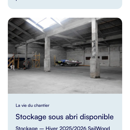
La vie du chantier
Stockage sous abri disponible
Stockage – Hiver 2025/2026 SailWood