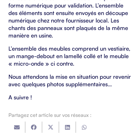
forme numérique pour validation. L’ensemble
des éléments sont ensuite envoyés en découpe
numérique chez notre
fournisseur local
. Les
chants des panneaux sont plaqués de la même
manière en usine.
L’ensemble des meubles comprend un vestiaire,
un mange-debout en lamellé collé et le meuble
« micro-onde » ci contre.
Nous attendons la mise en situation pour revenir
avec quelques photos supplémentaires…
A suivre !
Partagez cet article sur vos réseaux :