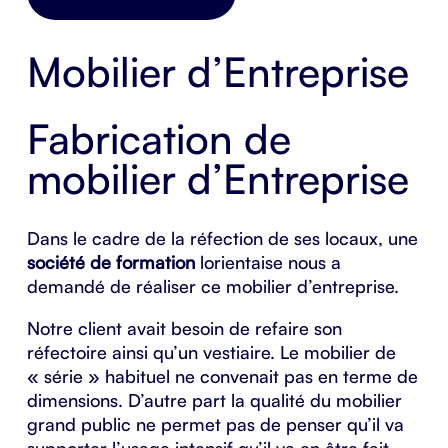
Mobilier d’Entreprise
Fabrication de
mobilier d’Entreprise
Dans le cadre de la réfection de ses locaux, une
société de formation
lorientaise nous a
demandé de réaliser ce mobilier d’entreprise.
Notre client avait besoin de refaire son
réfectoire ainsi qu’un vestiaire. Le mobilier de
« série » habituel ne convenait pas en terme de
dimensions. D’autre part la qualité du mobilier
grand public ne permet pas de penser qu’il va