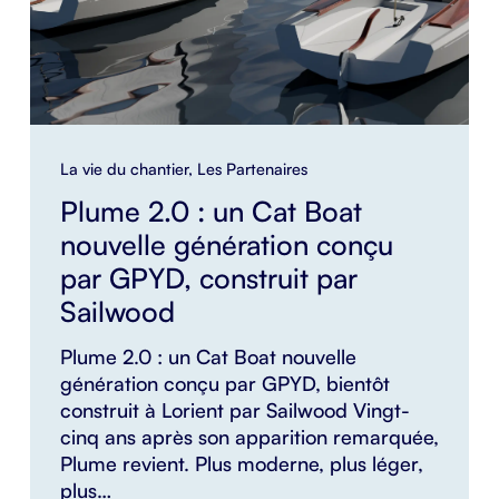
La vie du chantier
,
Les Partenaires
Plume 2.0 : un Cat Boat
nouvelle génération conçu
par GPYD, construit par
Sailwood
Plume 2.0 : un Cat Boat nouvelle
génération conçu par GPYD, bientôt
construit à Lorient par Sailwood Vingt-
cinq ans après son apparition remarquée,
Plume revient. Plus moderne, plus léger,
plus…