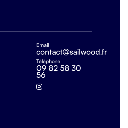
Email
contact@sailwood.fr
Téléphone
09 82 58 30
56