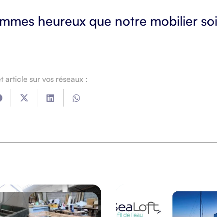
mmes heureux que notre mobilier soit 
 article sur vos réseaux :