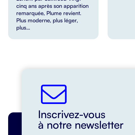
cinq ans après son apparition
remarquée, Plume revient.
Plus moderne, plus léger,
plus…
Inscrivez-vous
à notre newsletter