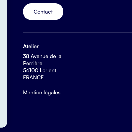
Contact
Atelier
38 Avenue de la
Perrière
56100 Lorient
FRANCE
Mention légales