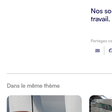
Nos so
travail.
Partagez cet
Dans le même thème