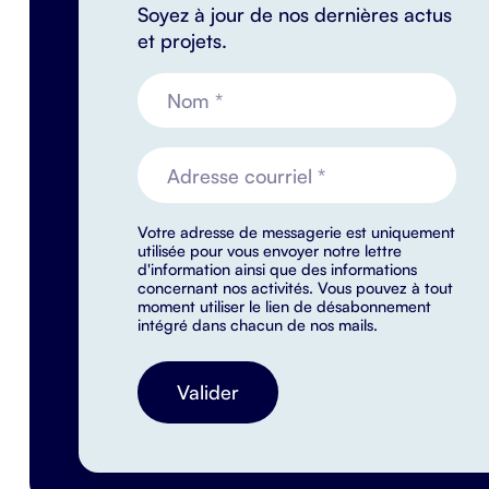
Soyez à jour de nos dernières actus
et projets.
Votre adresse de messagerie est uniquement
utilisée pour vous envoyer notre lettre
d'information ainsi que des informations
concernant nos activités. Vous pouvez à tout
moment utiliser le lien de désabonnement
intégré dans chacun de nos mails.