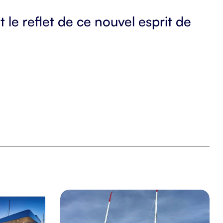
le reflet de ce nouvel esprit de