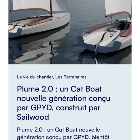
La vie du chantier
,
Les Partenaires
Plume 2.0 : un Cat Boat
nouvelle génération conçu
par GPYD, construit par
Sailwood
Plume 2.0 : un Cat Boat nouvelle
génération conçu par GPYD, bientôt