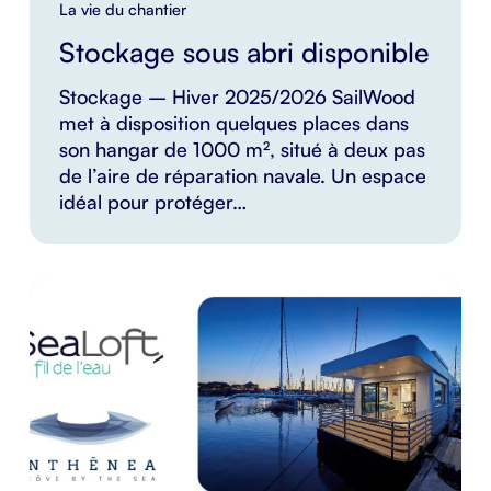
La vie du chantier
Stockage sous abri disponible
Stockage – Hiver 2025/2026 SailWood
met à disposition quelques places dans
son hangar de 1000 m², situé à deux pas
de l’aire de réparation navale. Un espace
idéal pour protéger…