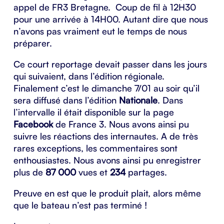
appel de FR3 Bretagne. Coup de fil à 12H30
pour une arrivée à 14H00. Autant dire que nous
n’avons pas vraiment eut le temps de nous
préparer.
Ce court reportage devait passer dans les jours
qui suivaient, dans l’édition régionale.
Finalement c’est le dimanche 7/01 au soir qu’il
sera diffusé dans l’édition
Nationale
. Dans
l’intervalle il était disponible sur la page
Facebook
de France 3. Nous avons ainsi pu
suivre les réactions des internautes. A de très
rares exceptions, les commentaires sont
enthousiastes. Nous avons ainsi pu enregistrer
plus de
87 000
vues et
234
partages.
Preuve en est que le produit plait, alors même
que le bateau n’est pas terminé !