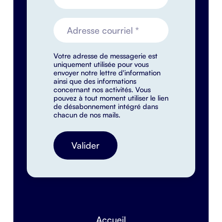
Votre adresse de messagerie est
uniquement utilisée pour vous
envoyer notre lettre d'information
ainsi que des informations
concernant nos activités. Vous
pouvez à tout moment utiliser le lien
de désabonnement intégré dans
chacun de nos mails.
Accueil