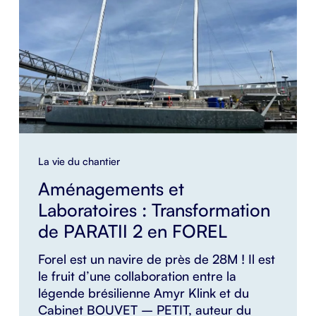
La vie du chantier
Aménagements et
Laboratoires : Transformation
de PARATII 2 en FOREL
Forel est un navire de près de 28M ! Il est
le fruit d’une collaboration entre la
légende brésilienne Amyr Klink et du
Cabinet BOUVET – PETIT, auteur du