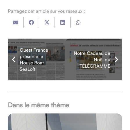
Partagez cet article sur vos réseaux :
Ouest France
Notre Cadeau de
présente le
Noël du
House Boat
TÉLÉGRAMME
SeaLoft
Dans le même thème