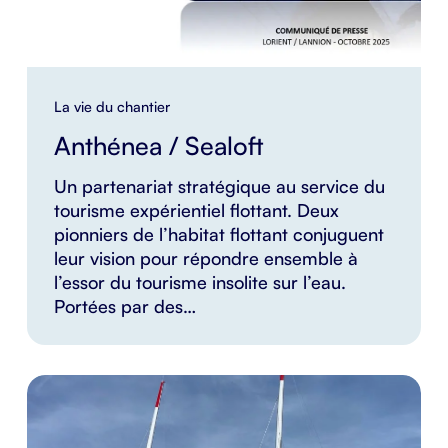
La vie du chantier
Anthénea / Sealoft
Un partenariat stratégique au service du
tourisme expérientiel flottant. Deux
pionniers de l’habitat flottant conjuguent
leur vision pour répondre ensemble à
l’essor du tourisme insolite sur l’eau.
Portées par des…