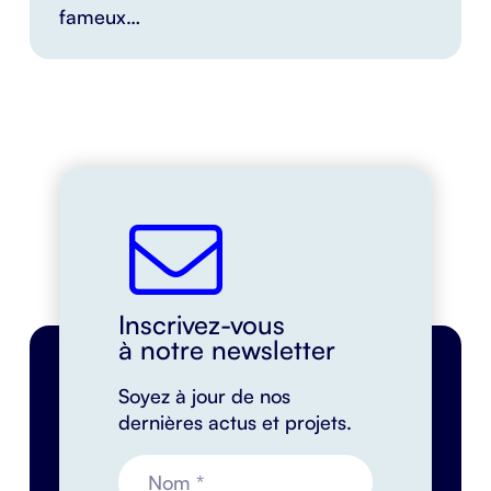
fameux…
Inscrivez-vous
à notre newsletter
Soyez à jour de nos
dernières actus et projets.