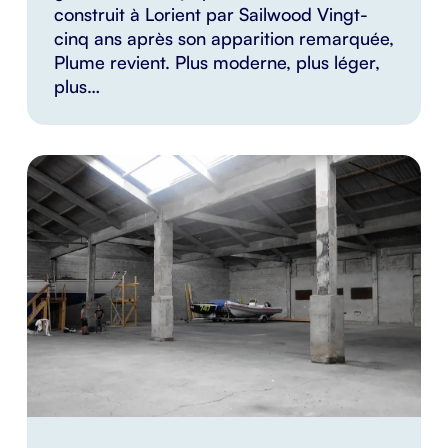
construit à Lorient par Sailwood Vingt-
cinq ans après son apparition remarquée,
Plume revient. Plus moderne, plus léger,
plus…