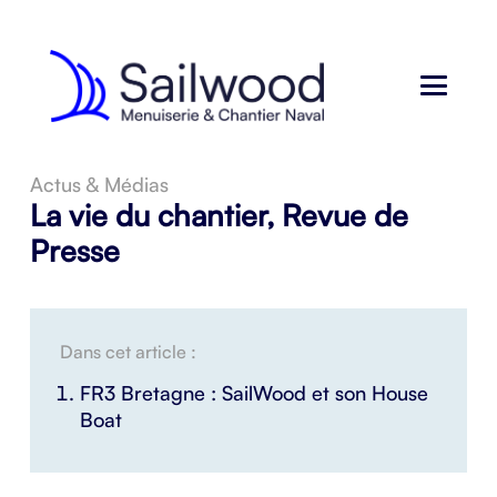
Actus & Médias
La vie du chantier
,
Revue de
Presse
Dans cet article :
FR3 Bretagne : SailWood et son House
Boat