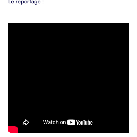
Le reportage :