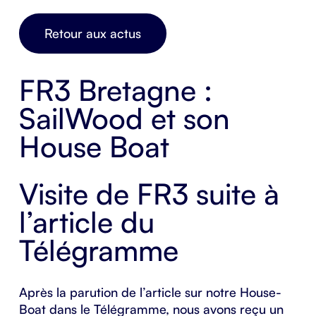
Retour aux actus
FR3 Bretagne :
SailWood et son
House Boat
Visite de FR3 suite à
l’article du
Télégramme
Après la parution de l’article sur notre
House-
Boat
dans le Télégramme, nous avons reçu un