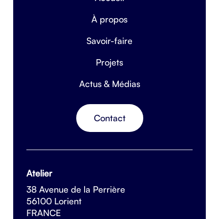
À propos
Savoir-faire
Projets
Actus & Médias
Contact
Atelier
38 Avenue de la Perrière
56100 Lorient
FRANCE