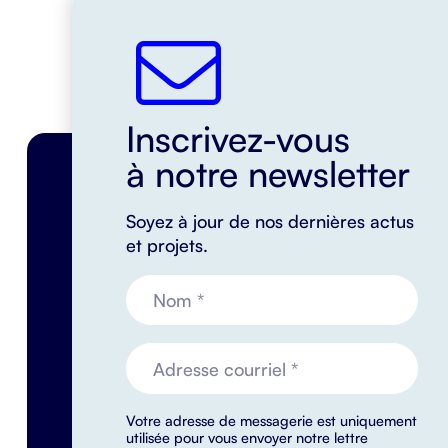
Inscrivez-vous
à notre newsletter
Soyez à jour de nos dernières actus
et projets.
Votre adresse de messagerie est uniquement
utilisée pour vous envoyer notre lettre