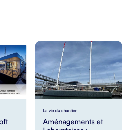
La vie du chantier
oft
Aménagements et