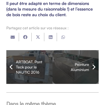
Il peut être adapté en terme de dimensions
(dans la mesure du raisonnable !) et l’essence
de bois reste au choix du client.
Partagez cet article sur vos réseaux :
ARTBOAT, Pont
Peinture
Teck pour le
Aluminium
NAUTIC 2016
Dans le même thème