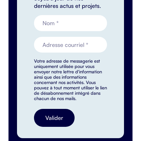
dernières actus et projets.
Votre adresse de messagerie est
uniquement utilisée pour vous
envoyer notre lettre d'information
ainsi que des informations
concernant nos activités. Vous
pouvez à tout moment utiliser le lien
de désabonnement intégré dans
chacun de nos mails.