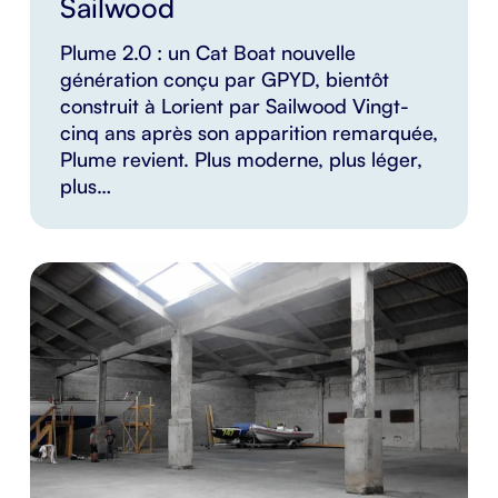
Sailwood
Plume 2.0 : un Cat Boat nouvelle
génération conçu par GPYD, bientôt
construit à Lorient par Sailwood Vingt-
cinq ans après son apparition remarquée,
Plume revient. Plus moderne, plus léger,
plus…