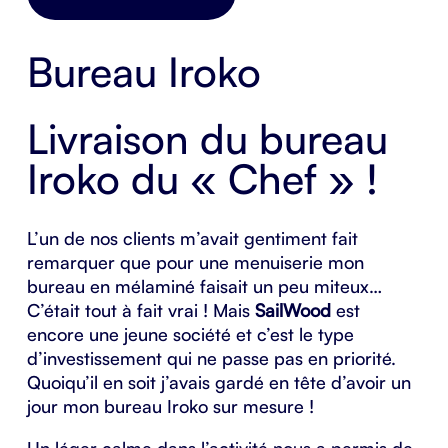
Bureau Iroko
Livraison du bureau
Iroko du « Chef » !
L’un de nos clients m’avait gentiment fait
remarquer que pour une menuiserie mon
bureau en mélaminé faisait un peu miteux…
C’était tout à fait vrai ! Mais
SailWood
est
encore une jeune société et c’est le type
d’investissement qui ne passe pas en priorité.
Quoiqu’il en soit j’avais gardé en tête d’avoir un
jour mon bureau Iroko sur mesure !