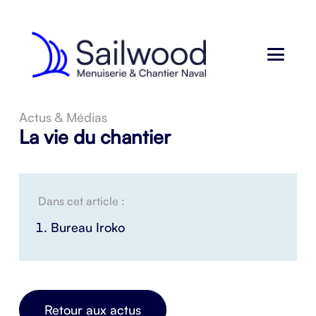
Actus & Médias
La vie du chantier
Dans cet article :
Bureau Iroko
Retour aux actus