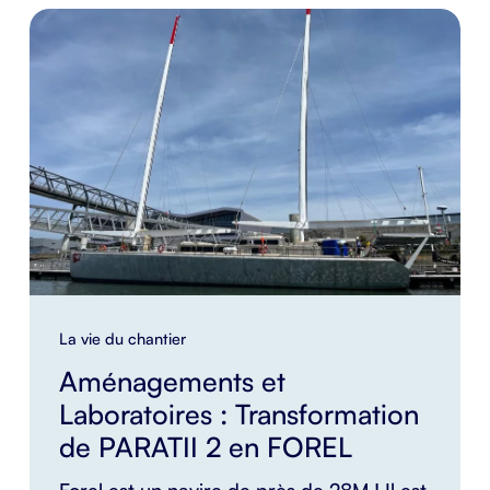
La vie du chantier
Aménagements et
Laboratoires : Transformation
de PARATII 2 en FOREL