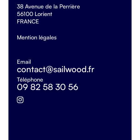
38 Avenue de la Perrière
56100 Lorient
FRANCE
Mention légales
Email
contact@sailwood.fr
Téléphone
09 82 58 30 56