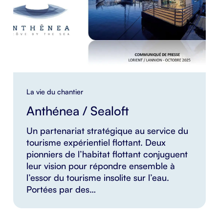
La vie du chantier
Anthénea / Sealoft
Un partenariat stratégique au service du
tourisme expérientiel flottant. Deux
pionniers de l’habitat flottant conjuguent
leur vision pour répondre ensemble à
l’essor du tourisme insolite sur l’eau.
Portées par des…