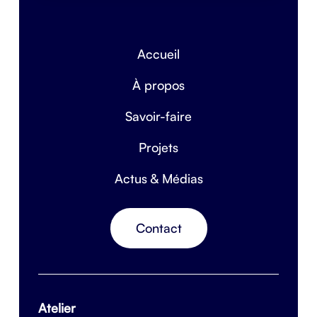
Accueil
À propos
Savoir-faire
Projets
Actus & Médias
Contact
Atelier