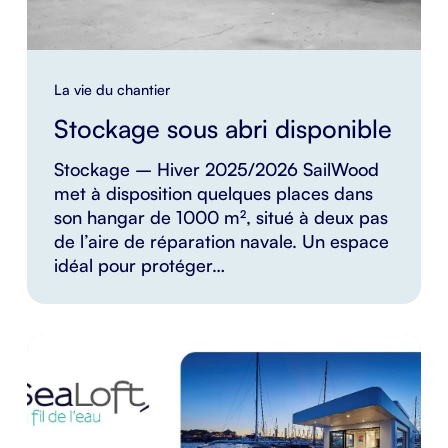
La vie du chantier
Stockage sous abri disponible
Stockage – Hiver 2025/2026 SailWood
met à disposition quelques places dans
son hangar de 1000 m², situé à deux pas
de l’aire de réparation navale. Un espace
idéal pour protéger…