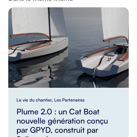
La vie du chantier
,
Les Partenaires
Plume 2.0 : un Cat Boat
nouvelle génération conçu
par GPYD, construit par