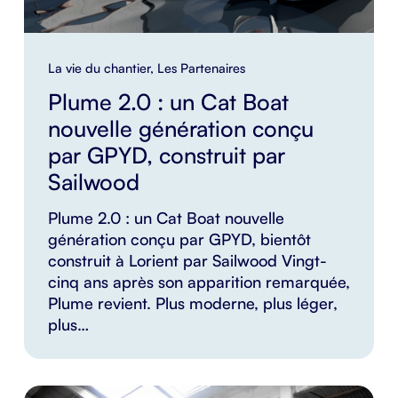
La vie du chantier
,
Les Partenaires
Plume 2.0 : un Cat Boat
nouvelle génération conçu
par GPYD, construit par
Sailwood
Plume 2.0 : un Cat Boat nouvelle
génération conçu par GPYD, bientôt
construit à Lorient par Sailwood Vingt-
cinq ans après son apparition remarquée,
Plume revient. Plus moderne, plus léger,
plus…