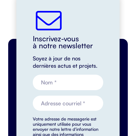
Inscrivez-vous
à notre newsletter
Soyez à jour de nos
dernières actus et projets.
Votre adresse de messagerie est
uniquement utilisée pour vous
envoyer notre lettre d'information
ainsi que des informations