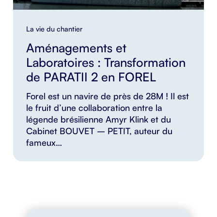
La vie du chantier
Aménagements et
Laboratoires : Transformation
de PARATII 2 en FOREL
Forel est un navire de près de 28M ! Il est
le fruit d’une collaboration entre la
légende brésilienne Amyr Klink et du
Cabinet BOUVET – PETIT, auteur du
fameux…