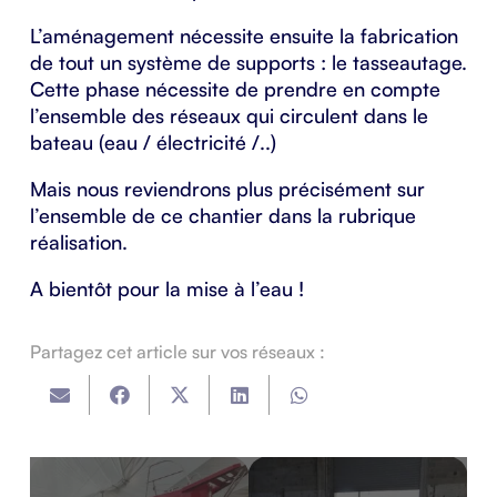
L’aménagement nécessite ensuite la fabrication
de tout un système de supports : le tasseautage.
Cette phase nécessite de prendre en compte
l’ensemble des réseaux qui circulent dans le
bateau (eau / électricité /..)
Mais nous reviendrons plus précisément sur
l’ensemble de ce chantier dans la rubrique
réalisation.
A bientôt pour la mise à l’eau !
Partagez cet article sur vos réseaux :