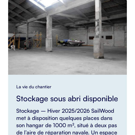
La vie du chantier
Stockage sous abri disponible
Stockage – Hiver 2025/2026 SailWood
met à disposition quelques places dans
son hangar de 1000 m², situé à deux pas
de l’aire de réparation navale. Un espace