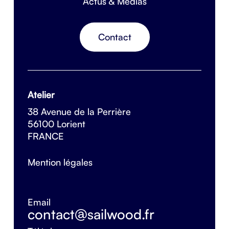
Actus & Médias
Contact
Atelier
38 Avenue de la Perrière
56100 Lorient
FRANCE
Mention légales
Email
contact@sailwood.fr