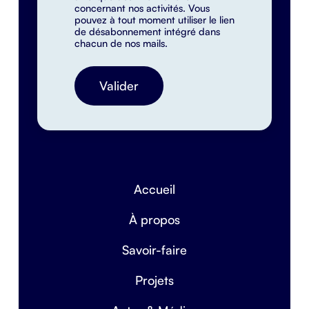
concernant nos activités. Vous
pouvez à tout moment utiliser le lien
de désabonnement intégré dans
chacun de nos mails.
Accueil
À propos
Savoir-faire
Projets