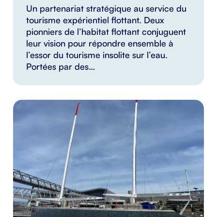
Un partenariat stratégique au service du
tourisme expérientiel flottant. Deux
pionniers de l’habitat flottant conjuguent
leur vision pour répondre ensemble à
l’essor du tourisme insolite sur l’eau.
Portées par des…