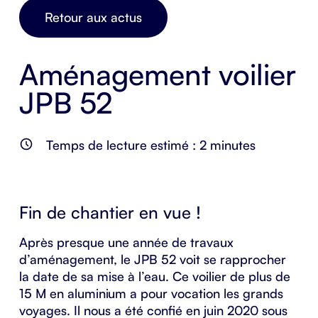
Retour aux actus
Aménagement voilier
JPB 52
Temps de lecture estimé :
2
minutes
Fin de chantier en vue !
Après presque une année de travaux
d’aménagement, le JPB 52 voit se rapprocher
la date de sa mise à l’eau. Ce
voilier de plus de
15
M en aluminium a pour vocation les grands
voyages. Il nous a été confié en juin 2020 sous