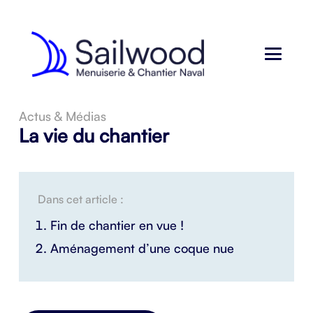
Actus & Médias
La vie du chantier
Dans cet article :
Fin de chantier en vue !
Aménagement d’une coque nue