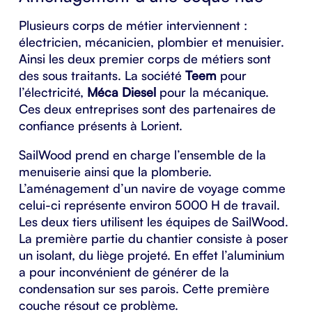
Plusieurs corps de métier interviennent :
électricien, mécanicien, plombier et menuisier.
Ainsi les deux premier corps de métiers sont
des sous traitants. La société
Teem
pour
l’électricité,
Méca
Diesel
pour la mécanique.
Ces deux entreprises sont des partenaires de
confiance présents à Lorient.
SailWood prend en charge l’ensemble de la
menuiserie ainsi que la plomberie.
L’aménagement d’un navire de voyage comme
celui-ci représente environ 5000 H de travail.
Les deux tiers utilisent les équipes de SailWood.
La première partie du chantier consiste à poser
un isolant,
du liège projeté
. En effet l’aluminium
a pour inconvénient de générer de la
condensation sur ses parois. Cette première
couche résout ce problème.