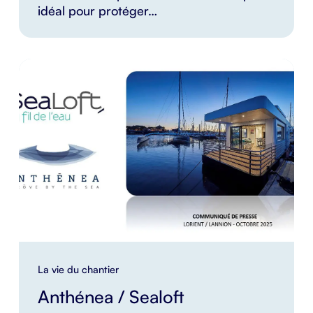
idéal pour protéger…
La vie du chantier
Anthénea / Sealoft