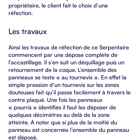
propriétaire, le client fait le choix d’une
réfection.
Les travaux
Ainsi les travaux de réfection de ce Serpentaire
commencent par une dépose complète de
l’accastillage. Il s’en suit un déquillage puis un
retournement de la coque. L’ensemble des
panneaux se teste « au tournevis ». En effet la
simple pression d’un tournevis sur les zones
douteuses fait qu’il passe facilement à travers le
contre plaqué. Une fois les panneaux
« pourris » identifiés il faut les déposer de
quelques décimètres au delà de la zone
atteinte. A noter que si plus de la moitié du
panneau est concernée l’ensemble du panneau
est déposé.