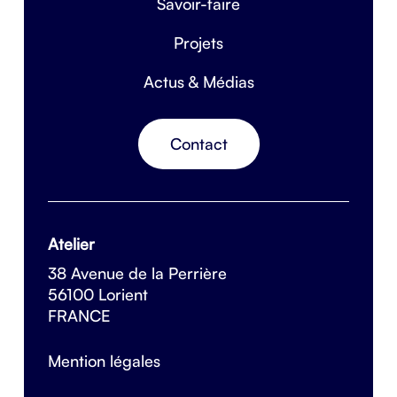
Savoir-faire
Projets
Actus & Médias
Contact
Atelier
38 Avenue de la Perrière
56100 Lorient
FRANCE
Mention légales