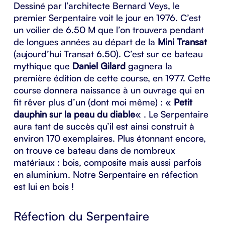
Dessiné par l’architecte
Bernard Veys
, le
premier Serpentaire voit le jour en 1976. C’est
un voilier de 6.50 M que l’on trouvera pendant
de longues années au départ de la
Mini Transat
(aujourd’hui Transat 6.50). C’est sur ce bateau
mythique que
Daniel Gilard
gagnera la
première édition de cette course, en 1977. Cette
course donnera naissance à un ouvrage qui en
fit rêver plus d’un (dont moi même) : «
Petit
dauphin sur la peau du diable
« . Le Serpentaire
aura tant de succès qu’il est ainsi construit à
environ 170 exemplaires. Plus étonnant encore,
on trouve ce bateau dans de nombreux
matériaux : bois, composite mais aussi parfois
en aluminium. Notre Serpentaire en réfection
est lui en bois !
Réfection du Serpentaire