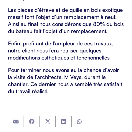
Les pièces d’étrave et de quille en bois exotique
massif font l’objet d’un remplacement à neuf.
Ainsi au final nous considérons que 80% du bois
du bateau fait l’objet d’un remplacement.
Enfin, profitant de l’ampleur de ces travaux,
notre client nous fera réaliser quelques
modifications esthétiques et fonctionnelles
Pour terminer nous avons eu la chance d’avoir
la visite de l’architecte, M Veys, durant le
chantier. Ce dernier nous a semblé très satisfait
du travail réalisé.