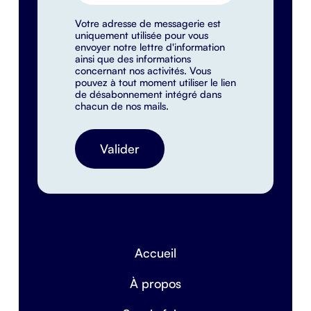
Votre adresse de messagerie est
uniquement utilisée pour vous
envoyer notre lettre d'information
ainsi que des informations
concernant nos activités. Vous
pouvez à tout moment utiliser le lien
de désabonnement intégré dans
chacun de nos mails.
Accueil
À propos