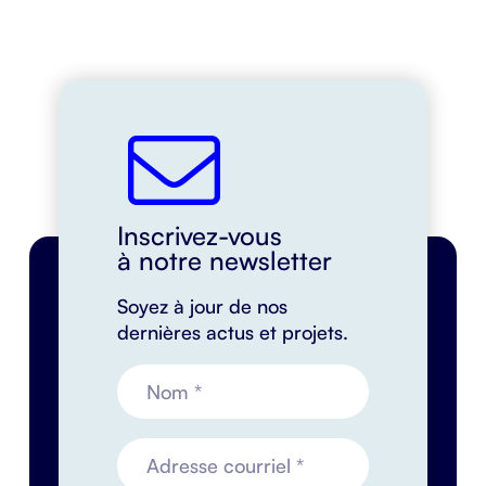
Inscrivez-vous
à notre newsletter
Soyez à jour de nos
dernières actus et projets.