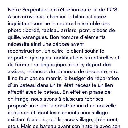
Notre
Serpentaire
en réfection date lui de 1978.
A son arrivée au chantier le bilan est assez
inquiétant comme le montre l’ensemble des
photo : bordé, tableau arrière, pont, pièces de
quille, varangues. Bon nombre d’éléments
nécessite ainsi une dépose avant
reconstruction. En outre le client souhaite
apporter quelques modifications structurelles et
de forme : rallonges jupe arrière, déport des
assises, rehausse du panneau de descente, etc.
Il ne faut pas se mentir, le budget de réparation
d’un bateau dans un tel état nécessite un lien
affectif avec le bateau. En effet en phase de
chiffrage, nous avons à plusieurs reprises
proposé au client la construction d’un nouvelle
coque en utilisant les éléments accastillage
existant (balcons, quille, accastillage, gréement,
etc.). Mais ce bateau ayant son histoire avec son