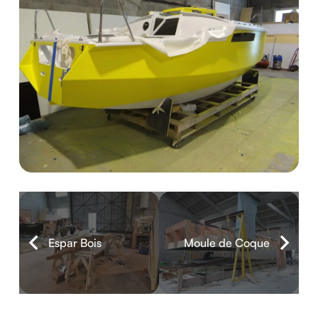
Espar Bois
Moule de Coque