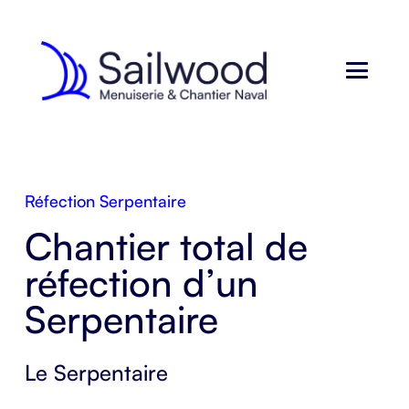
Réfection Serpentaire
Chantier total de
réfection d’un
Serpentaire
Le Serpentaire