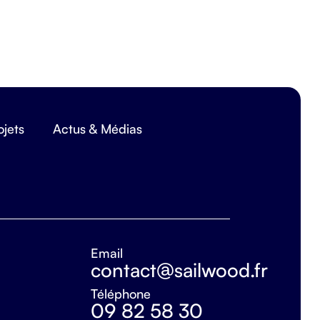
ojets
Actus & Médias
Email
contact@sailwood.fr
Téléphone
09 82 58 30