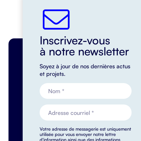
Inscrivez-vous
à notre newsletter
Soyez à jour de nos dernières actus
et projets.
Votre adresse de messagerie est uniquement
utilisée pour vous envoyer notre lettre
d'information ainsi que des informations