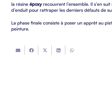
la résine
époxy
recouvrent l’ensemble. Il s’en sui
d’enduit pour rattraper les derniers défauts de su
La phase finale consiste à poser un apprêt au pist
peinture.