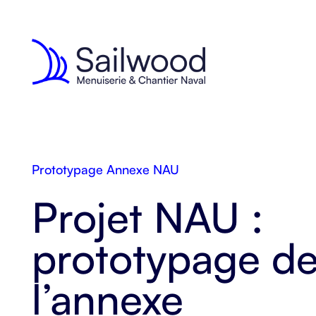
Prototypage Annexe NAU
Projet NAU :
prototypage d
l’annexe