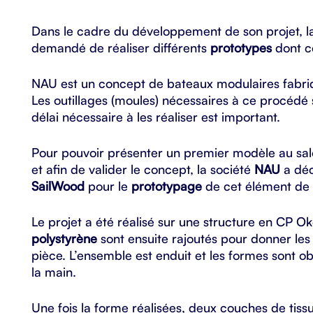
Dans le cadre du développement de son projet, l
demandé de réaliser différents
prototypes
dont c
NAU est un concept de bateaux modulaires fabr
Les outillages (moules) nécessaires à ce procédé 
délai nécessaire à les réaliser est important.
Pour pouvoir présenter un premier modèle au sal
et afin de valider le concept, la société
NAU
a déc
SailWood
pour le
prototypage
de cet élément de
Le projet a été réalisé sur une structure en CP 
polystyrène
sont ensuite rajoutés pour donner les
pièce. L’ensemble est enduit et les formes sont 
la main.
Une fois la forme réalisées, deux couches de tis