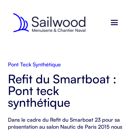
Pont Teck Synthétique
Refit du Smartboat :
Pont teck
synthétique
Dans le cadre du Refit du Smarboat 23 pour sa
présentation au salon Nautic de Paris 2015 nous