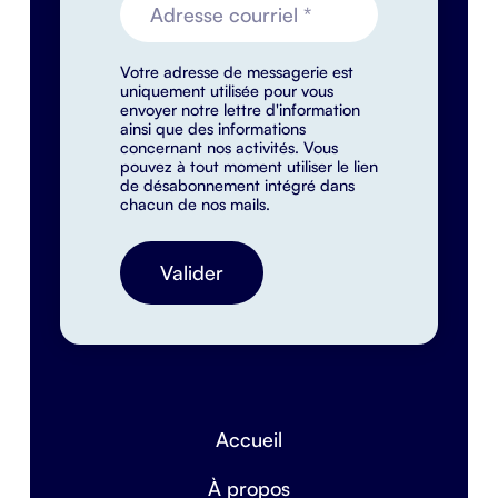
Votre adresse de messagerie est
uniquement utilisée pour vous
envoyer notre lettre d'information
ainsi que des informations
concernant nos activités. Vous
pouvez à tout moment utiliser le lien
de désabonnement intégré dans
chacun de nos mails.
Accueil
À propos