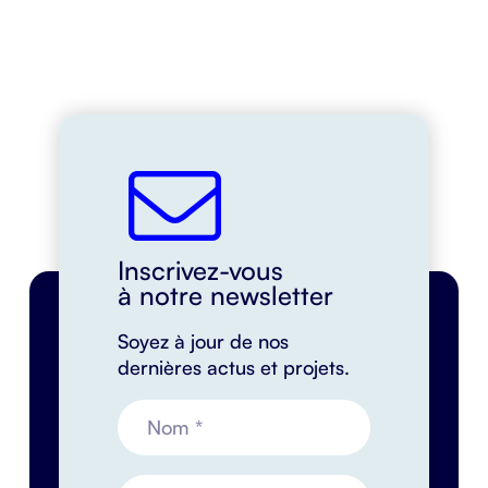
Inscrivez-vous
à notre newsletter
Soyez à jour de nos
dernières actus et projets.