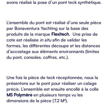
avons réalisé la pose d’un pont teck synthétique.
L’ensemble du pont est réalisé d’une seule pièce
par
Bonaventura Yachting
sur la base des
produits de la marque
Flexitech
. Une prise de
cote est réalisée
in situ
afin de valider les
formes, les différentes découpe et les distances
d’accostage aux éléments environnants (limites
du pont, consoles, coffres, etc.).
Une fois la pièce de teck réceptionnée, nous la
présentons sur le pont pour réaliser un calage
précis. L’ensemble est ensuite encollé à la colle
MS Polymère
en plusieurs temps vu les
dimensions de la pièce (7.2 M²).