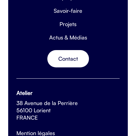
Savoir-faire
Projets
Actus & Médias
Contact
Atelier
38 Avenue de la Perrière
56100 Lorient
FRANCE
Mention légales