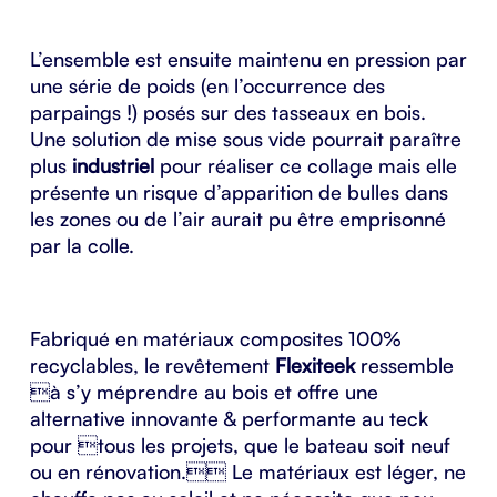
L’ensemble est ensuite maintenu en pression par
une série de poids (en l’occurrence des
parpaings !) posés sur des tasseaux en bois.
Une solution de mise sous vide pourrait paraître
plus
industriel
pour réaliser ce collage mais elle
présente un risque d’apparition de bulles dans
les zones ou de l’air aurait pu être emprisonné
par la colle.
Fabriqué en matériaux composites 100%
recyclables, le revêtement
Flexiteek
ressemble
à s’y méprendre au bois et offre une
alternative innovante & performante au teck
pour tous les projets, que le bateau soit neuf
ou en rénovation. Le matériaux est léger, ne