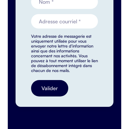
Votre adresse de messagerie est
uniquement utilisée pour vous
envoyer notre lettre d'information
ainsi que des informations
concernant nos activités. Vous
pouvez à tout moment utiliser le lien
de désabonnement intégré dans
chacun de nos mails.