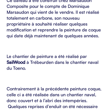
Ce bateau a été construit chez Marsaudon
Composite pour le compte de Dominique
Marsaudon qui vient de le vendre. Il est réalisé
totalement en carbone, son nouveau
propriétaire à souhaité réaliser quelques
modification et reprendre la peinture de coque
qui date déjà maintenant de quelques années.
Le chantier de peinture a été réalisé par
SailWood
à Trébeurden dans le chantier naval
du Toeno.
Contrairement à la précédente peinture coque,
celle ci a été réalisée dans un chantier naval,
donc couvert et à l’abri des intempéries.
Quelques reprises d’enduit on été nécessaire