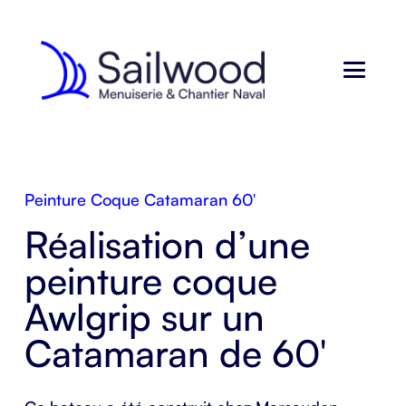
Peinture Coque Catamaran 60′
Réalisation d’une
peinture coque
Awlgrip
sur un
Catamaran de 60′