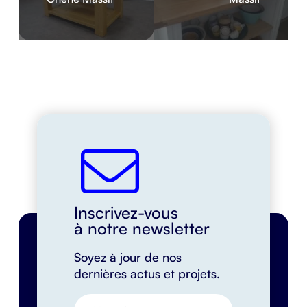
Inscrivez-vous
à notre newsletter
Soyez à jour de nos
dernières actus et projets.