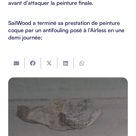
avant d’attaquer la peinture finale.
SailWood a terminé sa prestation de peinture
coque par un antifouling posé à l’Airless en une
demi journée;