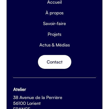
Accueil
À propos
Savoir-faire
Projets
Actus & Médias
Contact
Atelier
38 Avenue de la Perrière
56100 Lorient