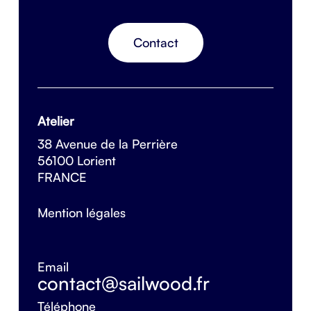
Contact
Atelier
38 Avenue de la Perrière
56100 Lorient
FRANCE
Mention légales
Email
contact@sailwood.fr
Téléphone