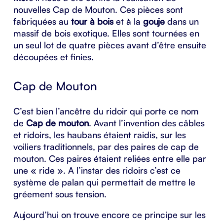
nouvelles Cap de Mouton. Ces pièces sont
fabriquées au
tour à bois
et à la
gouje
dans un
massif de bois exotique. Elles sont tournées en
un seul lot de quatre pièces avant d’être ensuite
découpées et finies.
Cap de Mouton
C’est bien l’ancêtre du ridoir qui porte ce nom
de
Cap de mouton
. Avant l’invention des câbles
et ridoirs, les haubans étaient raidis, sur les
voiliers traditionnels, par des paires de cap de
mouton. Ces paires étaient reliées entre elle par
une « ride ». A l’instar des ridoirs c’est ce
système de palan qui permettait de mettre le
gréement sous tension.
Aujourd’hui on trouve encore ce principe sur les