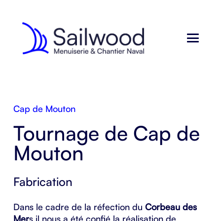
Cap de Mouton
Tournage de Cap de
Mouton
Fabrication
Dans le cadre de la réfection du
Corbeau des
Mer
s il nous a été confié la réalisation de