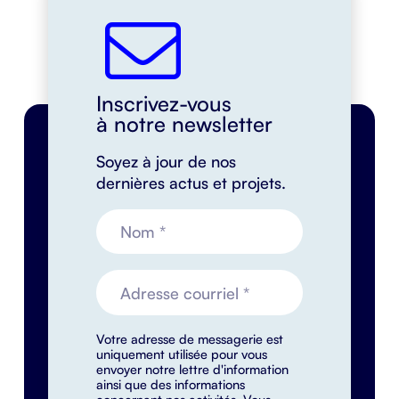
Inscrivez-vous
à notre newsletter
Soyez à jour de nos
dernières actus et projets.
Votre adresse de messagerie est
uniquement utilisée pour vous
envoyer notre lettre d'information
ainsi que des informations
concernant nos activités. Vous