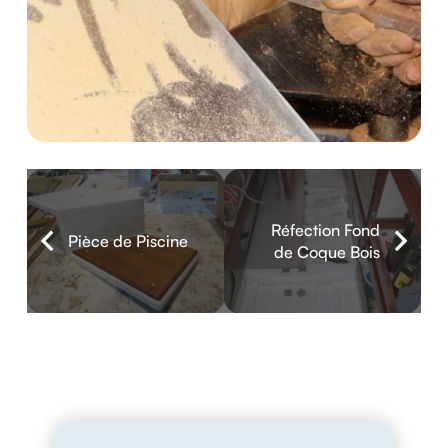
Réfection Fond
Pièce de Piscine
de Coque Bois