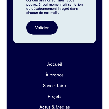
pouvez à tout moment utiliser le lien
de désabonnement intégré dans
chacun de nos mails.
Accueil
À propos
Savoir-faire
Projets
Actus & Médias