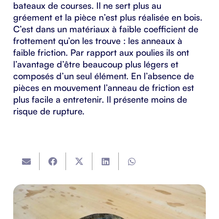
bateaux de courses. Il ne sert plus au
gréement et la pièce n’est plus réalisée en bois.
C’est dans un matériaux à faible coefficient de
frottement qu’on les trouve : les
anneaux à
faible friction.
Par rapport aux poulies ils ont
l’avantage d’être beaucoup plus légers et
composés d’un seul élément. En l’absence de
pièces en mouvement l’anneau de friction est
plus facile a entretenir. Il présente moins de
risque de rupture.