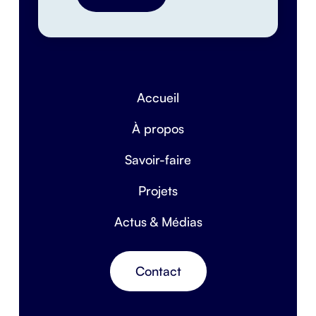
Accueil
À propos
Savoir-faire
Projets
Actus & Médias
Contact