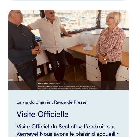
La vie du chantier
,
Revue de Presse
Visite Officielle
Visite Officiel du SeaLoft « L’endroit » à
Kernevel Nous avons le plaisir d’accueillir