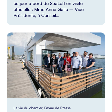
ce jour à bord du SeaLoft en visite
officielle : Mme Anne Gallo – Vice
Présidente, à Conseil…
La vie du chantier
,
Revue de Presse