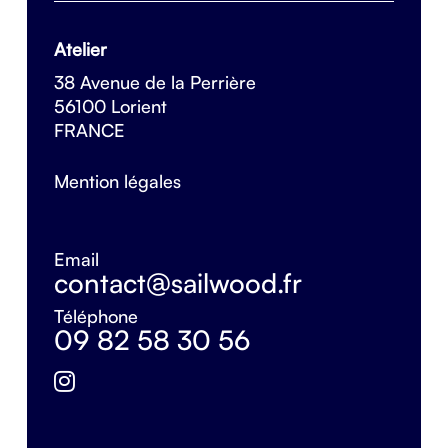
Atelier
38 Avenue de la Perrière
56100 Lorient
FRANCE
Mention légales
Email
contact@sailwood.fr
Téléphone
09 82 58 30 56