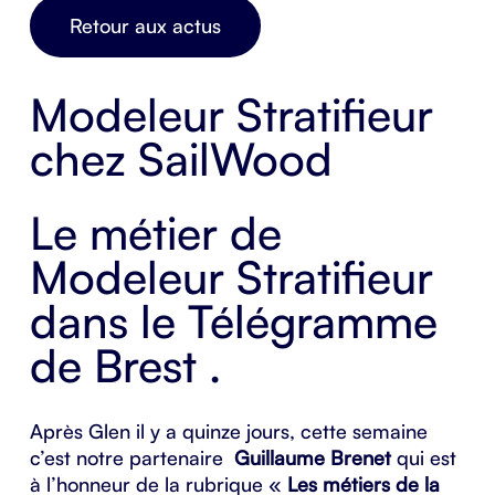
Retour aux actus
Modeleur Stratifieur
chez SailWood
Le métier de
Modeleur Stratifieur
dans le
Télégramme
de Brest
.
Après Glen il y a quinze jours, cette semaine
c’est notre partenaire
Guillaume Brenet
qui est
à l’honneur de la rubrique «
Les métiers de la