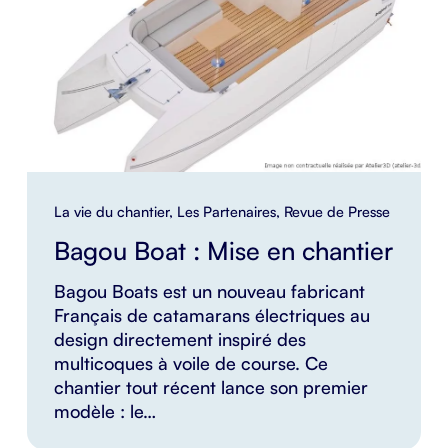
La vie du chantier
,
Les Partenaires
,
Revue de Presse
Bagou Boat : Mise en chantier
Bagou Boats est un nouveau fabricant
Français de catamarans électriques au
design directement inspiré des
multicoques à voile de course. Ce
chantier tout récent lance son premier
modèle : le…