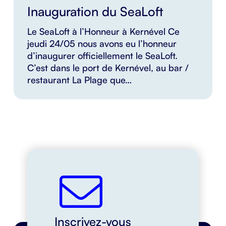
Inauguration du SeaLoft
Le SeaLoft à l’Honneur à Kernével Ce
jeudi 24/05 nous avons eu l’honneur
d’inaugurer officiellement le SeaLoft.
C’est dans le port de Kernével, au bar /
restaurant La Plage que…
Inscrivez-vous