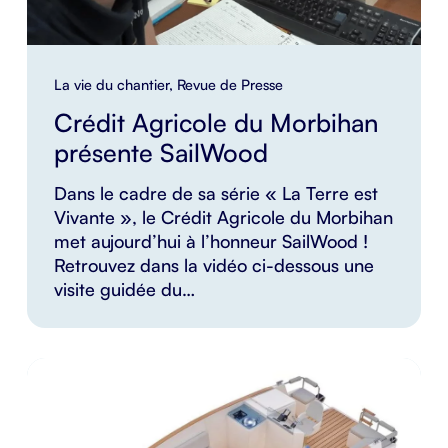
La vie du chantier
,
Revue de Presse
Crédit Agricole du Morbihan
présente SailWood
Dans le cadre de sa série « La Terre est
Vivante », le Crédit Agricole du Morbihan
met aujourd’hui à l’honneur SailWood !
Retrouvez dans la vidéo ci-dessous une
visite guidée du…