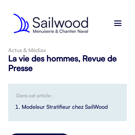
Actus & Médias
La vie des hommes
,
Revue de
Presse
Dans cet article :
Modeleur Stratifieur chez SailWood