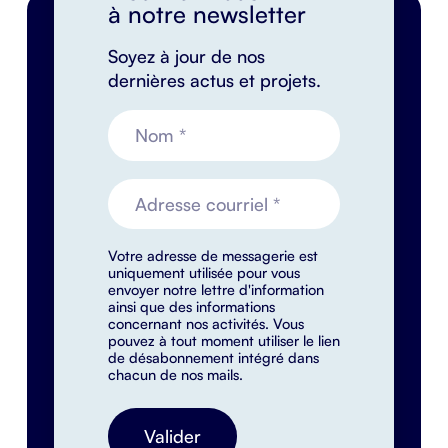
à notre newsletter
Soyez à jour de nos
dernières actus et projets.
Votre adresse de messagerie est
uniquement utilisée pour vous
envoyer notre lettre d'information
ainsi que des informations
concernant nos activités. Vous
pouvez à tout moment utiliser le lien
de désabonnement intégré dans
chacun de nos mails.